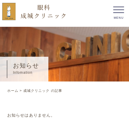
お知らせ
Infomation
ホーム
>
成城クリニック の記事
お知らせはありません。