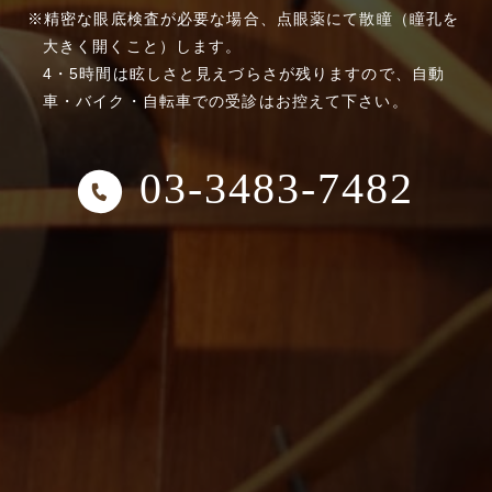
精密な眼底検査が必要な場合、点眼薬にて散瞳（瞳孔を
大きく開くこと）します。
4・5時間は眩しさと見えづらさが残りますので、自動
車・バイク・自転車での受診はお控えて下さい。
03-3483-7482